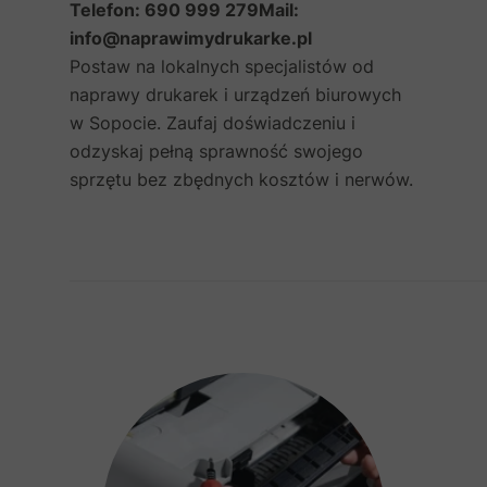
Telefon: 690 999 279
Mail:
info@naprawimydrukarke.pl
Postaw na lokalnych specjalistów od
naprawy drukarek i urządzeń biurowych
w Sopocie. Zaufaj doświadczeniu i
odzyskaj pełną sprawność swojego
sprzętu bez zbędnych kosztów i nerwów.