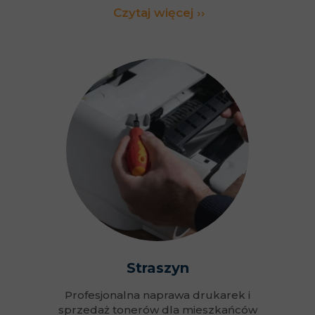
Czytaj więcej ››
Straszyn
Profesjonalna naprawa drukarek i
sprzedaż tonerów dla mieszkańców