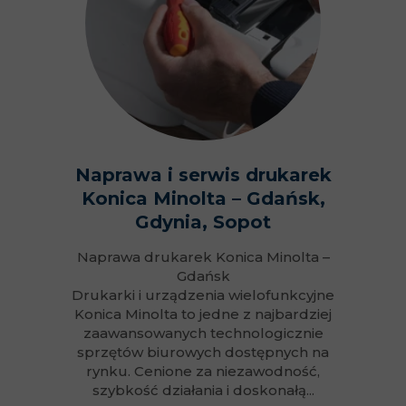
Naprawa i serwis drukarek
Konica Minolta – Gdańsk,
Gdynia, Sopot
Naprawa drukarek Konica Minolta –
Gdańsk
Drukarki i urządzenia wielofunkcyjne
Konica Minolta to jedne z najbardziej
zaawansowanych technologicznie
sprzętów biurowych dostępnych na
rynku. Cenione za niezawodność,
szybkość działania i doskonałą...