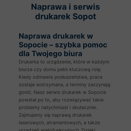
Naprawa i serwis
drukarek Sopot
Naprawa drukarek w
Sopocie – szybka pomoc
dla Twojego biura
Drukarka to urządzenie, które w każdym
biurze czy domu pełni kluczową rolę.
Kiedy odmawia posłuszeństwa, praca
zostaje wstrzymana, a terminy zaczynają
gonić. Nasz serwis drukarek w Sopocie
powstał po to, aby rozwiązywać takie
problemy natychmiast i skutecznie.
Zajmujemy się naprawą drukarek
laserowych, atramentowych, a także
urządzeń wielofunkcyjnych. Dzięki