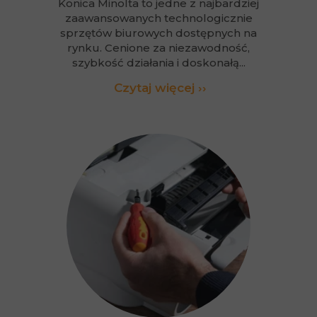
Konica Minolta to jedne z najbardziej
zaawansowanych technologicznie
sprzętów biurowych dostępnych na
rynku. Cenione za niezawodność,
szybkość działania i doskonałą...
Czytaj więcej ››