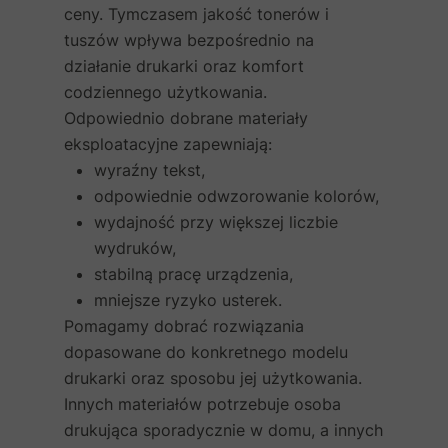
ceny. Tymczasem jakość tonerów i
tuszów wpływa bezpośrednio na
działanie drukarki oraz komfort
codziennego użytkowania.
Odpowiednio dobrane materiały
eksploatacyjne zapewniają:
wyraźny tekst,
odpowiednie odwzorowanie kolorów,
wydajność przy większej liczbie
wydruków,
stabilną pracę urządzenia,
mniejsze ryzyko usterek.
Pomagamy dobrać rozwiązania
dopasowane do konkretnego modelu
drukarki oraz sposobu jej użytkowania.
Innych materiałów potrzebuje osoba
drukująca sporadycznie w domu, a innych