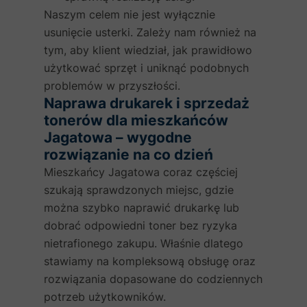
Naszym celem nie jest wyłącznie
usunięcie usterki. Zależy nam również na
tym, aby klient wiedział, jak prawidłowo
użytkować sprzęt i uniknąć podobnych
problemów w przyszłości.
Naprawa drukarek i sprzedaż
tonerów dla mieszkańców
Jagatowa – wygodne
rozwiązanie na co dzień
Mieszkańcy Jagatowa coraz częściej
szukają sprawdzonych miejsc, gdzie
można szybko naprawić drukarkę lub
dobrać odpowiedni toner bez ryzyka
nietrafionego zakupu. Właśnie dlatego
stawiamy na kompleksową obsługę oraz
rozwiązania dopasowane do codziennych
potrzeb użytkowników.