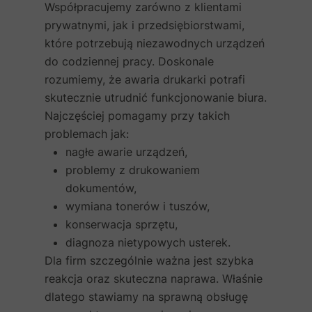
Współpracujemy zarówno z klientami
prywatnymi, jak i przedsiębiorstwami,
które potrzebują niezawodnych urządzeń
do codziennej pracy. Doskonale
rozumiemy, że awaria drukarki potrafi
skutecznie utrudnić funkcjonowanie biura.
Najczęściej pomagamy przy takich
problemach jak:
nagłe awarie urządzeń,
problemy z drukowaniem
dokumentów,
wymiana tonerów i tuszów,
konserwacja sprzętu,
diagnoza nietypowych usterek.
Dla firm szczególnie ważna jest szybka
reakcja oraz skuteczna naprawa. Właśnie
dlatego stawiamy na sprawną obsługę