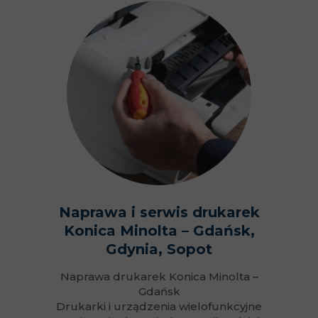
Naprawa i serwis drukarek
Konica Minolta – Gdańsk,
Gdynia, Sopot
Naprawa drukarek Konica Minolta –
Gdańsk
Drukarki i urządzenia wielofunkcyjne