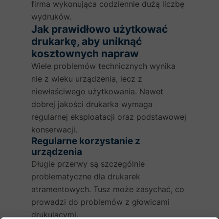
firma wykonująca codziennie dużą liczbę
wydruków.
Jak prawidłowo użytkować
drukarkę, aby uniknąć
kosztownych napraw
Wiele problemów technicznych wynika
nie z wieku urządzenia, lecz z
niewłaściwego użytkowania. Nawet
dobrej jakości drukarka wymaga
regularnej eksploatacji oraz podstawowej
konserwacji.
Regularne korzystanie z
urządzenia
Długie przerwy są szczególnie
problematyczne dla drukarek
atramentowych. Tusz może zasychać, co
prowadzi do problemów z głowicami
drukującymi.