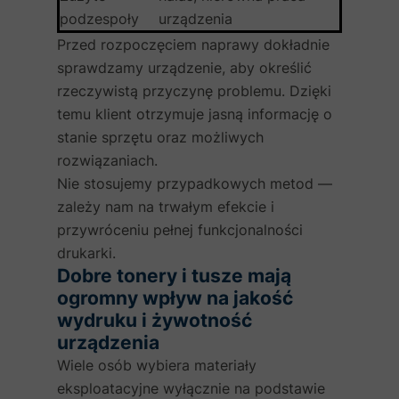
podzespoły
urządzenia
Przed rozpoczęciem naprawy dokładnie
sprawdzamy urządzenie, aby określić
rzeczywistą przyczynę problemu. Dzięki
temu klient otrzymuje jasną informację o
stanie sprzętu oraz możliwych
rozwiązaniach.
Nie stosujemy przypadkowych metod —
zależy nam na trwałym efekcie i
przywróceniu pełnej funkcjonalności
drukarki.
Dobre tonery i tusze mają
ogromny wpływ na jakość
wydruku i żywotność
urządzenia
Wiele osób wybiera materiały
eksploatacyjne wyłącznie na podstawie