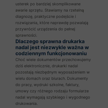
usterek po bardziej skomplikowane
awarie sprzętu. Stawiamy na rzetelną
diagnozę, praktyczne podejście i
rozwiązania, które naprawdę pozwalają
przywrócić urządzenia do pełnej
sprawności.
Dlaczego sprawna drukarka
nadal jest niezwykle ważna w
codziennym funkcjonowaniu
Choć wiele dokumentów przechowujemy
dziś elektronicznie, drukarki nadal
pozostają niezbędnym wyposażeniem w
wielu domach oraz biurach. Dokumenty
do pracy, wydruki szkolne, faktury,
umowy czy różnego rodzaju formularze
nadal wymagają szybkiego i wygodnego
drukowania.