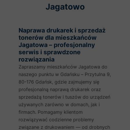
Jagatowo
Naprawa drukarek i sprzedaż
tonerów dla mieszkańców
Jagatowa – profesjonalny
serwis i sprawdzone
rozwiązania
Zapraszamy mieszkańców Jagatowa do
naszego punktu w Gdańsku – Przytulna 9,
80-176 Gdańsk, gdzie zajmujemy się
profesjonalną naprawą drukarek oraz
sprzedażą tonerów i tuszów do urządzeń
używanych zarówno w domach, jak i
firmach. Pomagamy klientom
rozwiązywać codzienne problemy
związane z drukowaniem — od drobnych